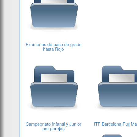
Exámenes de paso de grado
hasta Rojo
Campeonato Infantil y Junior
ITF Barcelona Fuji M
por parejas