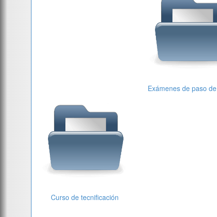
Exámenes de paso de
Curso de tecnificación