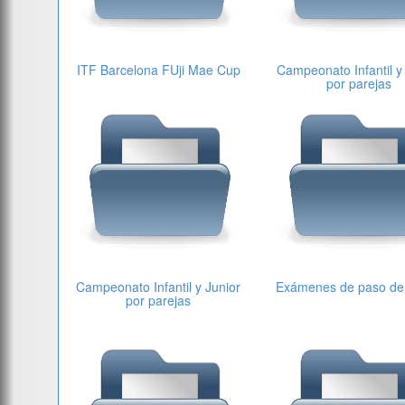
ITF Barcelona FUji Mae Cup
Campeonato Infantil y
por parejas
Campeonato Infantil y Junior
Exámenes de paso de
por parejas