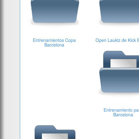
Entrenamientos Copa
Open Laukiz de Kick 
Barcelona
Entrenamiento pa
Barcelona