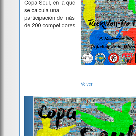
Copa Seul, en la que
se calcula una
participación de más
de 200 competidores.
Volver