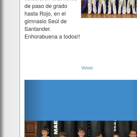
de paso de grado
hasta Rojo, en el
gimnasio Seúl de
Santander.
Enhorabuena a todos!!
Volver