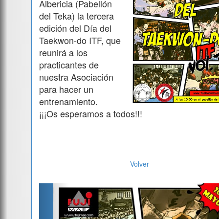
Albericia (Pabellón
del Teka) la tercera
edición del Día del
Taekwon-do ITF, que
reunirá a los
practicantes de
nuestra Asociación
para hacer un
entrenamiento.
¡¡¡Os esperamos a todos!!!
Volver