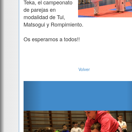
Teka, el campeonato
de parejas en
modalidad de Tul,
Matsogui y Rompimiento.
Os esperamos a todos!!
Volver