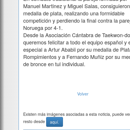
Manuel Martinez y Miguel Salas, consiguieron
medalla de plata, realizando una formidable
competición y perdiendo la final contra la pare
Noruega por 4-1.
Desde la Asociación Cántabra de Taekwon-do
queremos felicitar a todo el equipo español y 
especial a Artur Ababii por su medalla de Plat
Rompimientos y a Fernando Muñiz por su med
de bronce en tul individual.
Volver
Existen más imágenes asociadas a esta noticia, puede ver
resto desde
aquí.