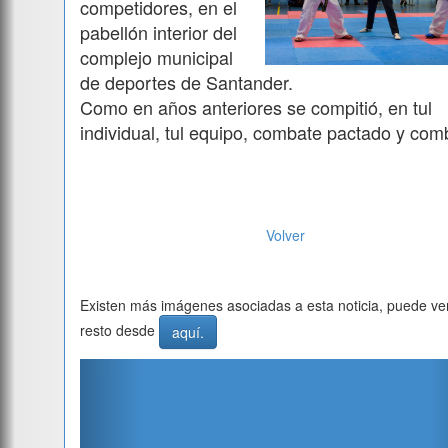
competidores, en el
pabellón interior del
complejo municipal
de deportes de Santander.
Como en años anteriores se compitió, en tul
individual, tul equipo, combate pactado y com
Volver
Existen más imágenes asociadas a esta noticia, puede ver
resto desde
aquí.